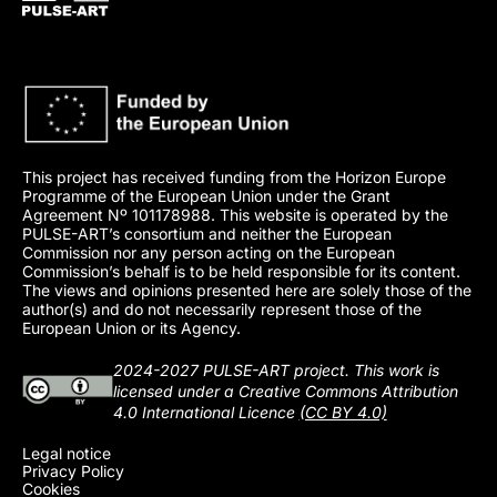
This project has received funding from the Horizon Europe
Programme of the European Union under the Grant
Agreement Nº 101178988. This website is operated by the
PULSE-ART’s consortium and neither the European
Commission nor any person acting on the European
Commission’s behalf is to be held responsible for its content.
The views and opinions presented here are solely those of the
author(s) and do not necessarily represent those of the
European Union or its Agency.
2024-2027 PULSE-ART project. This work is
licensed under a Creative Commons Attribution
4.0 International Licence
(CC BY 4.0)
Legal notice
Privacy Policy
Cookies