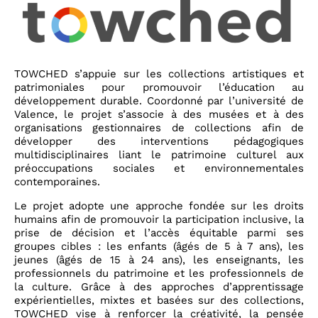
TOWCHED s’appuie sur les collections artistiques et
patrimoniales pour promouvoir l’éducation au
développement durable. Coordonné par l’université de
Valence, le projet s’associe à des musées et à des
organisations gestionnaires de collections afin de
développer des interventions pédagogiques
multidisciplinaires liant le patrimoine culturel aux
préoccupations sociales et environnementales
contemporaines.
Le projet adopte une approche fondée sur les droits
humains afin de promouvoir la participation inclusive, la
prise de décision et l’accès équitable parmi ses
groupes cibles : les enfants (âgés de 5 à 7 ans), les
jeunes (âgés de 15 à 24 ans), les enseignants, les
professionnels du patrimoine et les professionnels de
la culture. Grâce à des approches d’apprentissage
expérientielles, mixtes et basées sur des collections,
TOWCHED vise à renforcer la créativité, la pensée