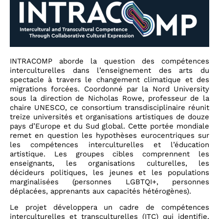
INTRACOMP aborde la question des compétences
interculturelles dans l’enseignement des arts du
spectacle à travers le changement climatique et des
migrations forcées. Coordonné par la Nord University
sous la direction de Nicholas Rowe, professeur de la
chaire UNESCO, ce consortium transdisciplinaire réunit
treize universités et organisations artistiques de douze
pays d’Europe et du Sud global. Cette portée mondiale
remet en question les hypothèses eurocentriques sur
les compétences interculturelles et l’éducation
artistique. Les groupes cibles comprennent les
enseignants, les organisations culturelles, les
décideurs politiques, les jeunes et les populations
marginalisées (personnes LGBTQI+, personnes
déplacées, apprenants aux capacités hétérogènes).
Le projet développera un cadre de compétences
interculturelles et transculturelles (ITC) qui identifie,