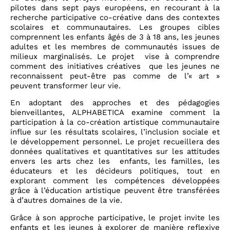
pilotes dans sept pays européens, en recourant à la
recherche participative co-créative dans des contextes
scolaires et communautaires. Les groupes cibles
comprennent les enfants âgés de 3 à 18 ans, les jeunes
adultes et les membres de communautés issues de
milieux marginalisés. Le projet vise à comprendre
comment des initiatives créatives que les jeunes ne
reconnaissent peut-être pas comme de l’« art »
peuvent transformer leur vie.
En adoptant des approches et des pédagogies
bienveillantes, ALPHABETICA examine comment la
participation à la co-création artistique communautaire
influe sur les résultats scolaires, l’inclusion sociale et
le développement personnel. Le projet recueillera des
données qualitatives et quantitatives sur les attitudes
envers les arts chez les enfants, les familles, les
éducateurs et les décideurs politiques, tout en
explorant comment les compétences développées
grâce à l’éducation artistique peuvent être transférées
à d’autres domaines de la vie.
Grâce à son approche participative, le projet invite les
enfants et les jeunes à explorer de manière reflexive