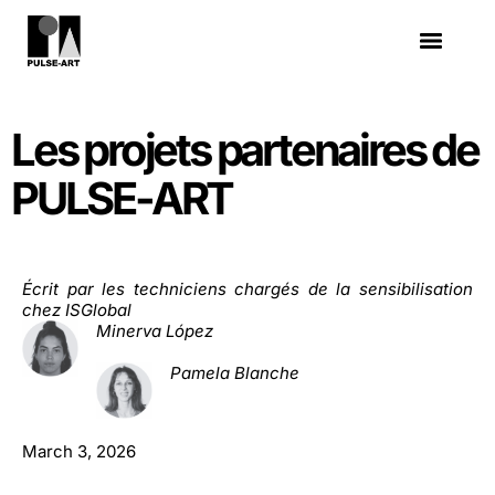
Les projets partenaires de
PULSE-ART
Écrit par les techniciens chargés de la sensibilisation
chez ISGlobal
Minerva López
Pamela Blanche
March 3, 2026