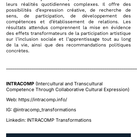
leurs réalités quotidiennes complexes. Il offre des
possibilités d’expression créative, de recherche de
sens, de participation, de développement des
compétences et d’établissement de relations. Les
résultats attendus comprennent la mise en évidence
des effets transformateurs de la participation artistique
sur l’inclusion sociale et l’apprentissage tout au long
de la vie, ainsi que des recommandations politiques
concrètes.
_____________________________________________________________
INTRACOMP
(Intercultural and Transcultural
Competence Through Collaborative Cultural Expression)
Web:
https://intracomp.info/
IG:
@
intracomp_transformations
Linkedin:
INTRACOMP Transformations