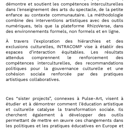
démontre et soutient les compétences interculturelles
dans l’enseignement des arts du spectacle, de la petite
enfance au contexte communautaire. La méthodologie
combine des interventions artistiques avec des outils
numériques, tels que la plateforme RhizoVerse, dans
des environnements formels, non formels et en ligne.
À travers l’exploration des hiérarchies et des
exclusions culturelles, INTRACOMP vise à établir des
espaces d’interaction équitables. Les résultats
attendus comprennent le renforcement des
compétences interculturelles, des recommandations
politiques pour la gouvernance culturelle et une
cohésion sociale renforcée par des pratiques
artistiques collaboratives.
Ces “sister projects”, connexes à Pulse-Art, visent à
étudier et à démontrer comment l’éducation artistique
et culturelle catalyse la transformation sociale. Ils
cherchent également à développer des outils
permettant de mettre en œuvre ces changements dans
les politiques et les pratiques éducatives en Europe et