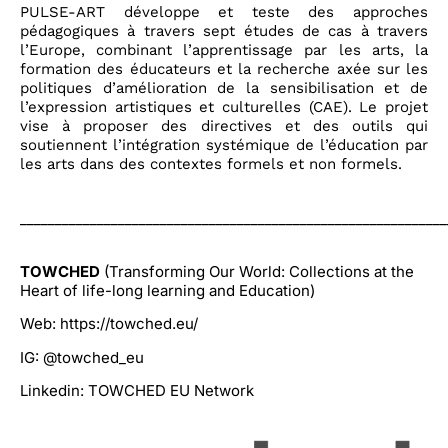
PULSE-ART
développe et teste des approches
pédagogiques à travers sept études de cas à travers
l’Europe, combinant l’apprentissage par les arts, la
formation des éducateurs et la recherche axée sur les
politiques d’amélioration de la sensibilisation et de
l’expression artistiques et culturelles (CAE). Le projet
vise à proposer des directives et des outils qui
soutiennent l’intégration systémique de l’éducation par
les arts dans des contextes formels et non formels.
_____________________________________________________________
TOWCHED
(Transforming Our World: Collections at the
Heart of life-long learning and Education)
Web:
https://towched.eu/
IG:
@towched_eu
Linkedin:
TOWCHED EU Network