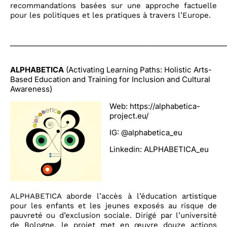
recommandations basées sur une approche factuelle
pour les politiques et les pratiques à travers l’Europe.
_____________________________________________________________
ALPHABETICA
(Activating Learning Paths: Holistic Arts-
Based Education and Training for Inclusion and Cultural
Awareness)
Web:
https://alphabetica-
project.eu/
IG:
@alphabetica_eu
Linkedin:
ALPHABETICA_eu
ALPHABETICA aborde l’accès à l’éducation artistique
pour les enfants et les jeunes exposés au risque de
pauvreté ou d’exclusion sociale. Dirigé par l’université
de Bologne, le projet met en œuvre douze actions