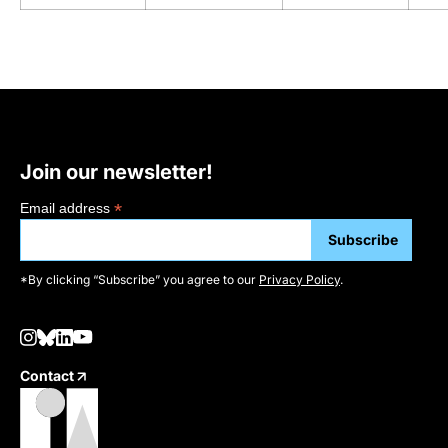
Join our newsletter!
*
Email address
*By clicking “Subscribe” you agree to our
Privacy Policy
.
Contact