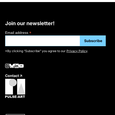
Join our newsletter!
*
Email address
*By clicking “Subscribe” you agree to our
Privacy Policy
.
Contact