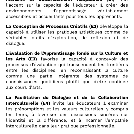
l’accent sur la capacité de l’éducateur à créer des
environnements d’apprentissage véritablement
accessibles et accueillants pour tous les apprenants.
La Conception de Processus Créatifs (E2)
développe la
capacité à utiliser les pratiques artistiques comme de
véritables outils d’exploration, de réflexion et de
dialogue.
L’Évaluation de l’Apprentissage fondé sur la Culture et
les Arts (E3)
favorise la capacité à concevoir des
processus d’évaluation qui transcendent les frontières
entre les disciplines, en reconnaissant la culture
comme une partie intégrante des systèmes de
connaissances quotidiens plutôt que d’être confinée
aux cours d’arts.
La Facilitation du Dialogue et de la Collaboration
Interculturelle (E4)
invite les éducateurs à examiner
les présomptions et les valeurs culturelles, y compris
les leurs, à favoriser des discussions sincères sur
l’identité et la différence, et à incarner l’empathie
interculturelle dans leur pratique professionnelle.