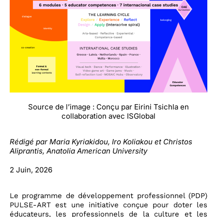
Source de l’image : Conçu par Eirini Tsichla en
collaboration avec ISGlobal
Rédigé par Maria Kyriakidou, Iro Koliakou et Christos
Aliprantis,
Anatolia American University
2 Juin, 2026
Le programme de développement professionnel (PDP)
PULSE-ART est une initiative conçue pour doter les
éducateurs, les professionnels de la culture et les