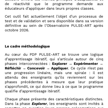
de réactivité que le programme demande aux
éducateurs d’appliquer dans leurs propres classes.
Cet outil fait actuellement l’objet d’un processus de
test et de validation et sera disponible dans sa version
définitive au sein de l’Observatoire PULSE-ART après
octobre 2026.
Le cadre méthodologique
Au cœur du PDP PULSE-ART se trouve une logique
d’apprentissage itératif, qui s’articule autour de cinq
phases interconnectées :
Explorer → Expérimenter →
Réfléchir → Concevoir → Appliquer
. Ce cycle n’est pas
une progression linéaire, mais une spirale : il est
attendu des enseignants qu’ils reviennent sur les
phases précédentes à mesure que leur pratique
s’approfondit, ce qui donne lieu à ce que le programme
qualifie d’apprentissage itératif.
Chaque phase présente des caractéristiques distinctes.
Dans la phase
Explorer
, les enseignants sont invités à