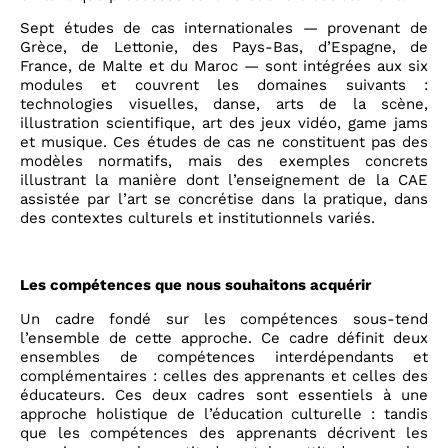
Sept études de cas internationales — provenant de
Grèce, de Lettonie, des Pays-Bas, d’Espagne, de
France, de Malte et du Maroc — sont intégrées aux six
modules et couvrent les domaines suivants :
technologies visuelles, danse, arts de la scène,
illustration scientifique, art des jeux vidéo, game jams
et musique. Ces études de cas ne constituent pas des
modèles normatifs, mais des exemples concrets
illustrant la manière dont l’enseignement de la CAE
assistée par l’art se concrétise dans la pratique, dans
des contextes culturels et institutionnels variés.
Les compétences que nous souhaitons acquérir
Un cadre fondé sur les compétences sous-tend
l’ensemble de cette approche. Ce cadre définit deux
ensembles de compétences interdépendants et
complémentaires : celles des apprenants et celles des
éducateurs. Ces deux cadres sont essentiels à une
approche holistique de l’éducation culturelle : tandis
que les compétences des apprenants décrivent les