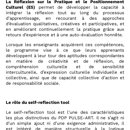
La Réflexion sur la Pratique et le Positionnement
Culturel (E5)
permet de développer la capacité à
intégrer la réflexion tout au long du processus
d’apprentissage, en recourant à des approches
d’évaluation qualitatives, créatives et participatives, et
en améliorant continuellement la pratique grâce aux
retours d’expérience et à une auto-évaluation honnête.
Lorsque les enseignants acquièrent ces compétences,
le programme vise à ce que leurs apprenants
développent à leur tour des aptitudes correspondantes
en matière de créativité et de réflexion, de
compréhension culturelle et de sensibilité
interculturelle, d’expression culturelle individuelle et
collective, ainsi que de capacité collective d’action et
de responsabilité sociale.
Le rôle du self-reflection tool
Le self-reflection tool est l’une des caractéristiques
les plus distinctives du PDP PULSE-ART. Il ne s’agit ni
d’un simple ajout ni d’une exigence administrative, il
est intégré de manière structurelle à la logique