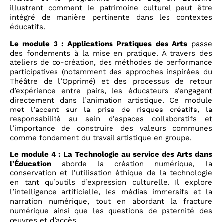
illustrent comment le patrimoine culturel peut être
intégré de manière pertinente dans les contextes
éducatifs.
Le module 3 : Applications Pratiques des Arts
passe
des fondements à la mise en pratique. À travers des
ateliers de co-création, des méthodes de performance
participatives (notamment des approches inspirées du
Théâtre de l’Opprimé) et des processus de retour
d’expérience entre pairs, les éducateurs s’engagent
directement dans l’animation artistique. Ce module
met l’accent sur la prise de risques créatifs, la
responsabilité au sein d’espaces collaboratifs et
l’importance de construire des valeurs communes
comme fondement du travail artistique en groupe.
Le module 4 : La Technologie au service des Arts dans
l’Éducation
aborde la création numérique, la
conservation et l’utilisation éthique de la technologie
en tant qu’outils d’expression culturelle. Il explore
l’intelligence artificielle, les médias immersifs et la
narration numérique, tout en abordant la fracture
numérique ainsi que les questions de paternité des
œuvres et d’accès.