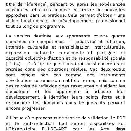
titre de référence), pendant ou après les expériences
artistiques, et après la mise en œuvre de nouvelles
approches dans la pratique. Cela permet d’obtenir une
vision longitudinale du développement professionnel
tout au long du programme.
La version destinée aux apprenants couvre quatre
domaines de compétences — créativité et réflexion,
littératie culturelle et sensibilisation interculturelle,
expression culturelle personnelle et partagée, et
capacité collective d’action et de responsabilité sociale
(L1-L4) — à l’aide de questions tout aussi concrètes et
ancrées dans des situations réelles. Ces deux outils
sont conçus non pas comme des instruments
d’évaluation au sens sommatif du terme, mais comme
des miroirs de réflexion : des ressources qui aident les
éducateurs et les apprenants à articuler leur
développement, à identifier leurs points forts et à
reconnaître les domaines dans lesquels ils peuvent
encore progresser.
À l’issue d’un processus de test et de validation, le PDP
et le self-reflection tool seront disponibles sur
l’Observatoire PULSE-ART pour les Arts dans