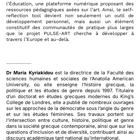
l’Éducation, une plateforme numérique proposant des
ressources pédagogiques axées sur l’art. Ainsi, le self-
reflection tool devient non seulement un outil de
développement personnel, mais aussi un élément
constitutif des communautés de pratique plus larges
que le projet PULSE-ART cherche à développer à
travers l’Europe et au-delà.
__________
Dr Maria Kyriakidou
est la directrice de la Faculté des
sciences humaines et sociales de l’Anatolia American
University, où elle enseigne l’histoire grecque, la
politique et les études de genre depuis 1997. Titulaire
d’un doctorat en études grecques modernes du King’s
College de Londres, elle a publié de nombreux ouvrages
sur les approches de la démocratie sous l’angle du genre
et sur les études féminines. Ses travaux portent sur
l’intersection entre culture, histoire, politique et genre
dans la société grecque contemporaine, ainsi que sur les
questions d’inclusion et de diversité, contribuant ainsi au
discours académique tant national qu’international.