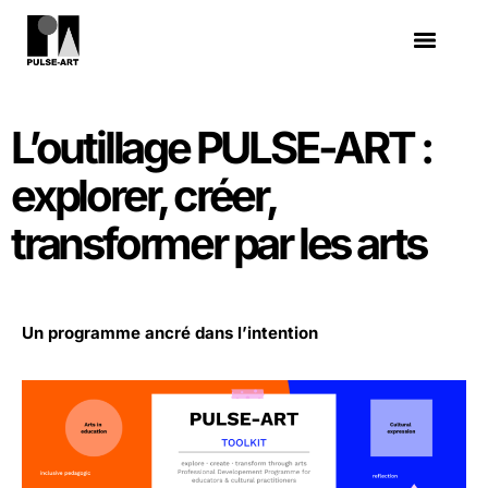
L’outillage PULSE-ART :
explorer, créer,
transformer par les arts
Un programme ancré dans l’intention